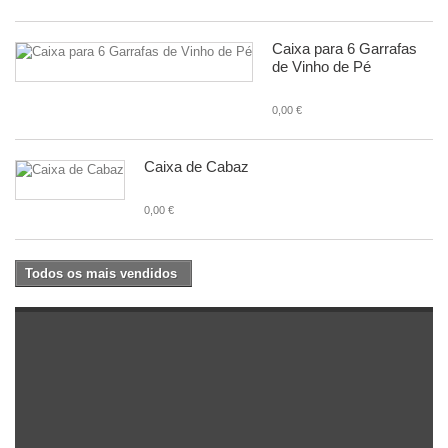
Caixa para 6 Garrafas
de Vinho de Pé
0,00 €
Caixa de Cabaz
0,00 €
Todos os mais vendidos