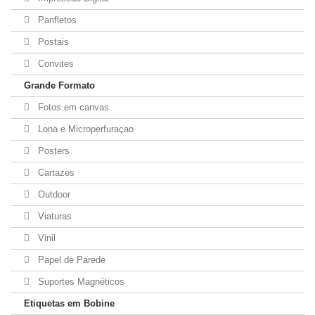
Panfletos
Postais
Convites
Grande Formato
Fotos em canvas
Lona e Microperfuraçao
Posters
Cartazes
Outdoor
Viaturas
Vinil
Papel de Parede
Suportes Magnéticos
Etiquetas em Bobine