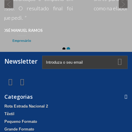
Newsletter
Categorias
Rota Estrada Nacional 2
Têxtil
Pequeno Formato
Grande Formato