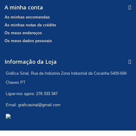
A minha conta
As minhas encomendas
As minhas notas de crédito
Os meus endereços
Os meus dados pessoais
Informação da Loja
Gráfica Sinal, Rua da Indústria Zona Industrial da Cocanha 5400-694
Chaves PT
Ligue-nos agora:
276 333 347
Email:
graficasinal@gmail.com