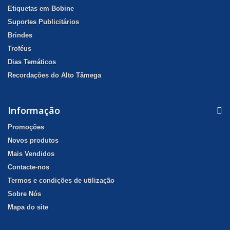
Etiquetas em Bobine
Suportes Publicitários
Brindes
Troféus
Dias Temáticos
Recordações do Alto Tâmega
Informação
Promoções
Novos produtos
Mais Vendidos
Contacte-nos
Termos e condições de utilização
Sobre Nós
Mapa do site