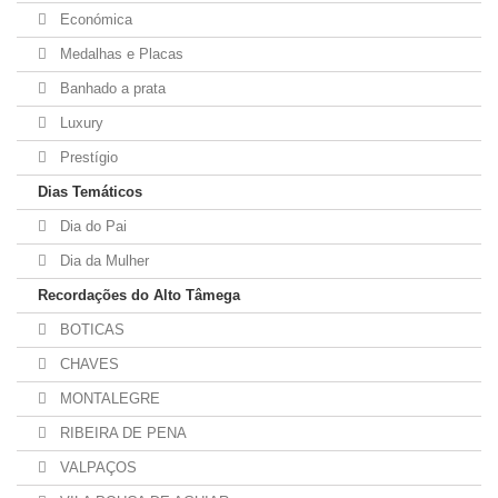
Económica
Medalhas e Placas
Banhado a prata
Luxury
Prestígio
Dias Temáticos
Dia do Pai
Dia da Mulher
Recordações do Alto Tâmega
BOTICAS
CHAVES
MONTALEGRE
RIBEIRA DE PENA
VALPAÇOS