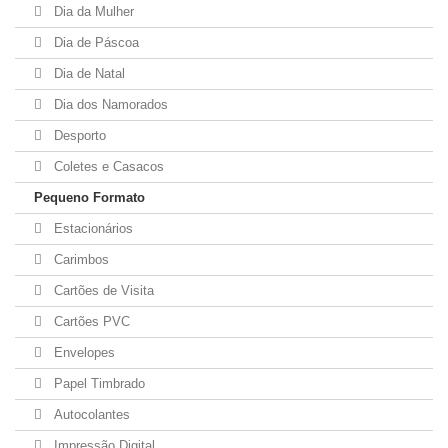
Dia da Mulher
Dia de Páscoa
Dia de Natal
Dia dos Namorados
Desporto
Coletes e Casacos
Pequeno Formato
Estacionários
Carimbos
Cartões de Visita
Cartões PVC
Envelopes
Papel Timbrado
Autocolantes
Impressão Digital