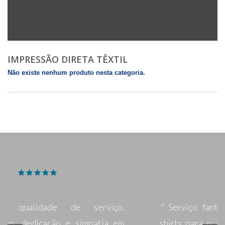
IMPRESSÃO DIRETA TÊXTIL
Não existe nenhum produto nesta categoria.