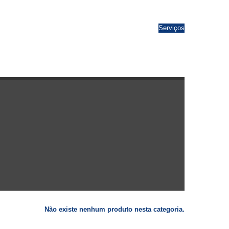
Serviços
Não existe nenhum produto nesta categoria.