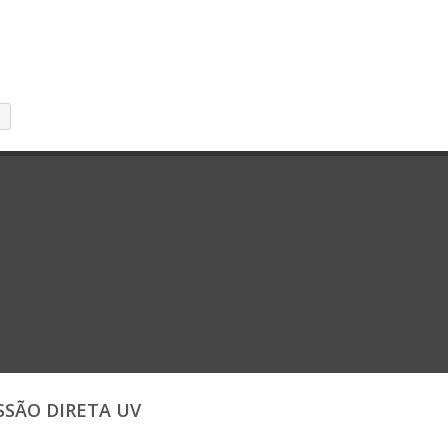
SSÃO DIRETA UV