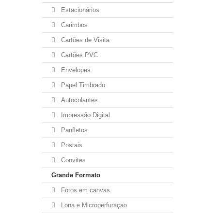
Estacionários
Carimbos
Cartões de Visita
Cartões PVC
Envelopes
Papel Timbrado
Autocolantes
Impressão Digital
Panfletos
Postais
Convites
Grande Formato
Fotos em canvas
Lona e Microperfuraçao