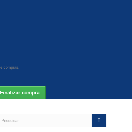
de compras.
Finalizar compra