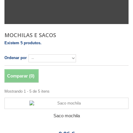
MOCHILAS E SACOS
Existem 5 produtos.
Ordenar por
Comparar (
0
)
Mostrando 1 - 5 de 5 itens
Saco mochila