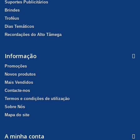
Suportes Publicitários
Brindes
Troféus
Dias Temáticos
Recordações do Alto Tâmega
Informação
Promoções
Novos produtos
Mais Vendidos
Contacte-nos
Termos e condições de utilização
Sobre Nós
Mapa do site
A minha conta