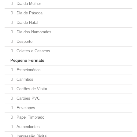
Dia da Mulher
Dia de Páscoa
Dia de Natal
Dia dos Namorados
Desporto
Coletes e Casacos
Pequeno Formato
Estacionários
Carimbos
Cartões de Visita
Cartões PVC
Envelopes
Papel Timbrado
Autocolantes
Impressão Digital