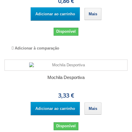
0,86 €
Adicionar ao carrinho
Mais
Disponível
Adicionar à comparação
Mochila Desportiva
3,33 €
Adicionar ao carrinho
Mais
Disponível