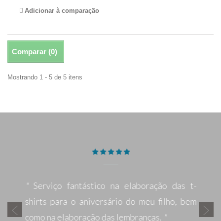
Adicionar à comparação
Comparar (
0
)
Mostrando 1 - 5 de 5 itens