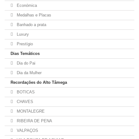
Económica
Medalhas e Placas
Banhado a prata
Luxury
Prestígio
Dias Temáticos
Dia do Pai
Dia da Mulher
Recordações do Alto Tâmega
BOTICAS
CHAVES
MONTALEGRE
RIBEIRA DE PENA
VALPAÇOS