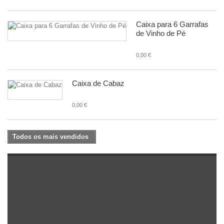
Caixa para 6 Garrafas
de Vinho de Pé
0,00 €
Caixa de Cabaz
0,00 €
Todos os mais vendidos