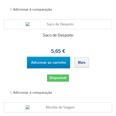
Adicionar à comparação
Saco de Desporto
5,65 €
Adicionar ao carrinho
Mais
Disponível
Adicionar à comparação