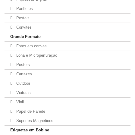
Panfletos
Postais
Convites
Grande Formato
Fotos em canvas
Lona e Microperfuraçao
Posters
Cartazes
Outdoor
Viaturas
Vinil
Papel de Parede
Suportes Magnéticos
Etiquetas em Bobine