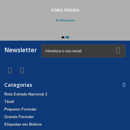
Newsletter
Categorias
Rota Estrada Nacional 2
Têxtil
Pequeno Formato
Grande Formato
Etiquetas em Bobine