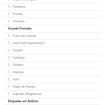
Panfletos
Postais
Convites
Grande Formato
Fotos em canvas
Lona e Microperfuraçao
Posters
Cartazes
Outdoor
Viaturas
Vinil
Papel de Parede
Suportes Magnéticos
Etiquetas em Bobine