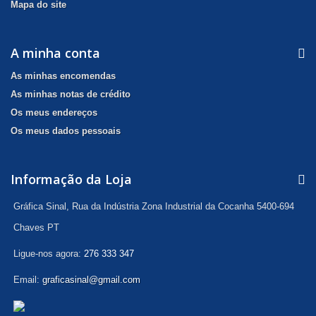
Mapa do site
A minha conta
As minhas encomendas
As minhas notas de crédito
Os meus endereços
Os meus dados pessoais
Informação da Loja
Gráfica Sinal, Rua da Indústria Zona Industrial da Cocanha 5400-694
Chaves PT
Ligue-nos agora:
276 333 347
Email:
graficasinal@gmail.com