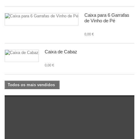
Caixa para 6 Garrafas
de Vinho de Pé
0,00 €
Caixa de Cabaz
0,00 €
Todos os mais vendidos