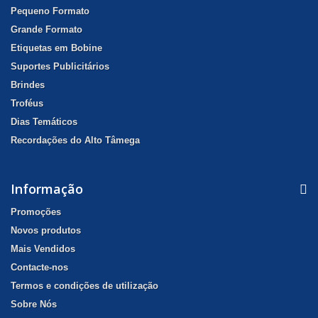
Pequeno Formato
Grande Formato
Etiquetas em Bobine
Suportes Publicitários
Brindes
Troféus
Dias Temáticos
Recordações do Alto Tâmega
Informação
Promoções
Novos produtos
Mais Vendidos
Contacte-nos
Termos e condições de utilização
Sobre Nós