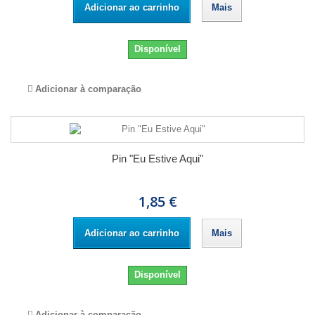
Adicionar ao carrinho
Mais
Disponível
Adicionar à comparação
Pin "Eu Estive Aqui"
1,85 €
Adicionar ao carrinho
Mais
Disponível
Adicionar à comparação