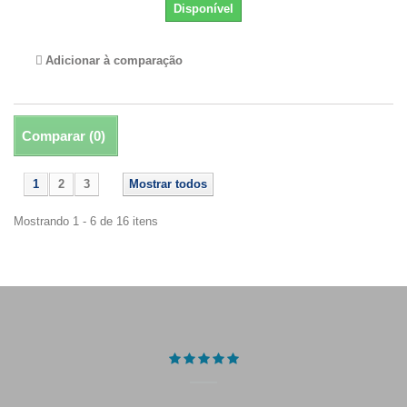
Disponível
Adicionar à comparação
Comparar (
0
)
1
2
3
Mostrar todos
Mostrando 1 - 6 de 16 itens