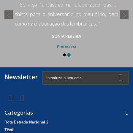
Newsletter
Categorias
Rota Estrada Nacional 2
Têxtil