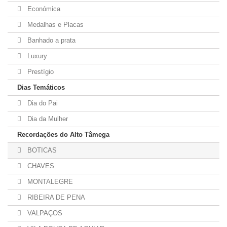
Económica
Medalhas e Placas
Banhado a prata
Luxury
Prestígio
Dias Temáticos
Dia do Pai
Dia da Mulher
Recordações do Alto Tâmega
BOTICAS
CHAVES
MONTALEGRE
RIBEIRA DE PENA
VALPAÇOS