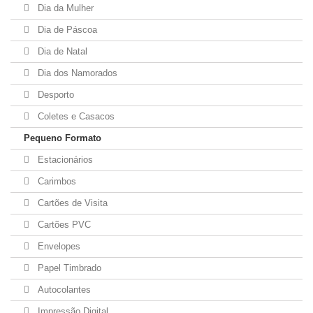
Dia da Mulher
Dia de Páscoa
Dia de Natal
Dia dos Namorados
Desporto
Coletes e Casacos
Pequeno Formato
Estacionários
Carimbos
Cartões de Visita
Cartões PVC
Envelopes
Papel Timbrado
Autocolantes
Impressão Digital