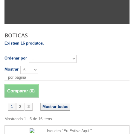
BOTICAS
Existem 16 produtos.
Ordenar por
Mostrar
por página
Comparar (
0
)
1
2
3
Mostrar todos
Mostrando 1 - 6 de 16 itens