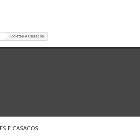
Coletes e Casacos
ES E CASACOS