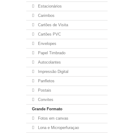
Estacionários
Carimbos
Cartões de Visita
Cartões PVC
Envelopes
Papel Timbrado
Autocolantes
Impressão Digital
Panfletos
Postais
Convites
Grande Formato
Fotos em canvas
Lona e Microperfuraçao