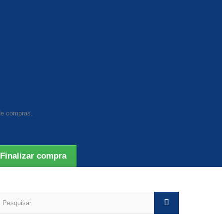
de compras.
Finalizar compra