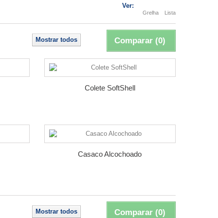
Ver:
Grelha
Lista
Mostrar todos
Comparar (
0
)
Colete SoftShell
Casaco Alcochoado
Mostrar todos
Comparar (
0
)