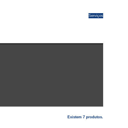
Serviços
Existem 7 produtos.