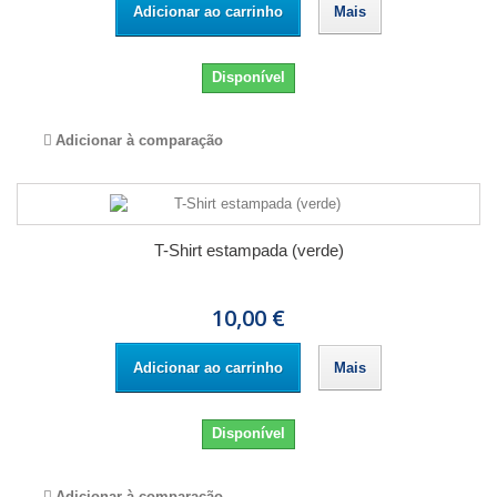
Adicionar ao carrinho
Mais
Disponível
Adicionar à comparação
T-Shirt estampada (verde)
10,00 €
Adicionar ao carrinho
Mais
Disponível
Adicionar à comparação