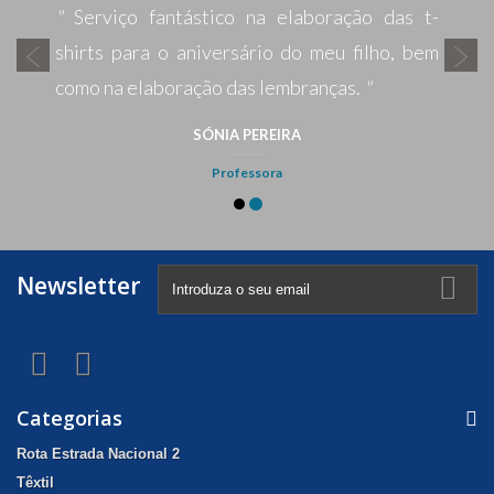
Newsletter
Categorias
Rota Estrada Nacional 2
Têxtil