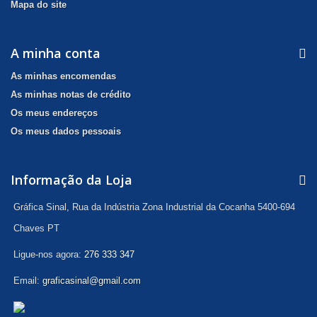
Mapa do site
A minha conta
As minhas encomendas
As minhas notas de crédito
Os meus endereços
Os meus dados pessoais
Informação da Loja
Gráfica Sinal, Rua da Indústria Zona Industrial da Cocanha 5400-694
Chaves PT
Ligue-nos agora:
276 333 347
Email:
graficasinal@gmail.com