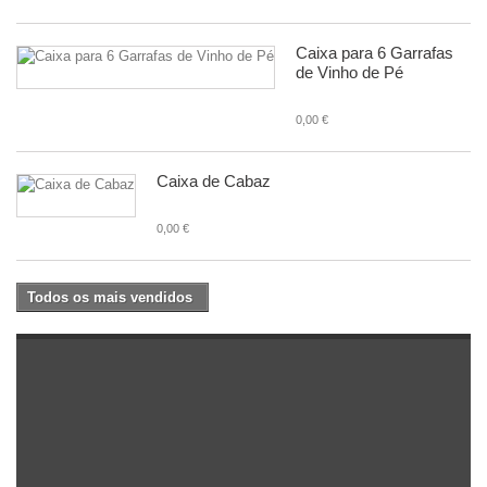
Caixa para 6 Garrafas
de Vinho de Pé
0,00 €
Caixa de Cabaz
0,00 €
Todos os mais vendidos