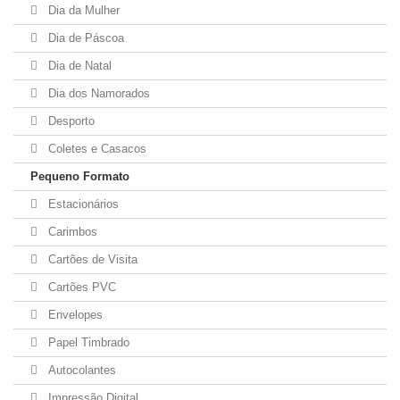
Dia da Mulher
Dia de Páscoa
Dia de Natal
Dia dos Namorados
Desporto
Coletes e Casacos
Pequeno Formato
Estacionários
Carimbos
Cartões de Visita
Cartões PVC
Envelopes
Papel Timbrado
Autocolantes
Impressão Digital