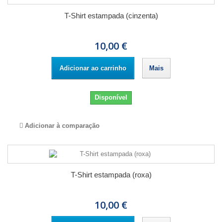
T-Shirt estampada (cinzenta)
10,00 €
Adicionar ao carrinho
Mais
Disponível
Adicionar à comparação
T-Shirt estampada (roxa)
10,00 €