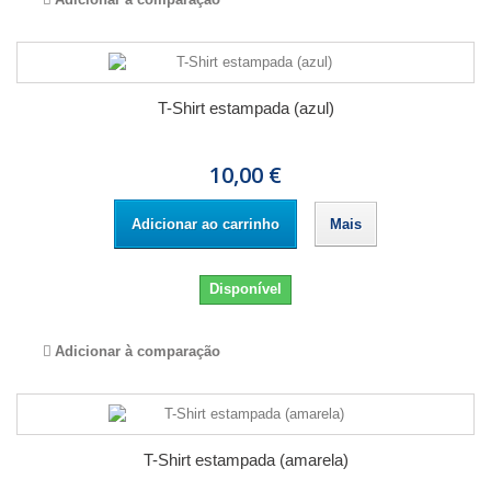
T-Shirt estampada (azul)
10,00 €
Adicionar ao carrinho
Mais
Disponível
Adicionar à comparação
T-Shirt estampada (amarela)