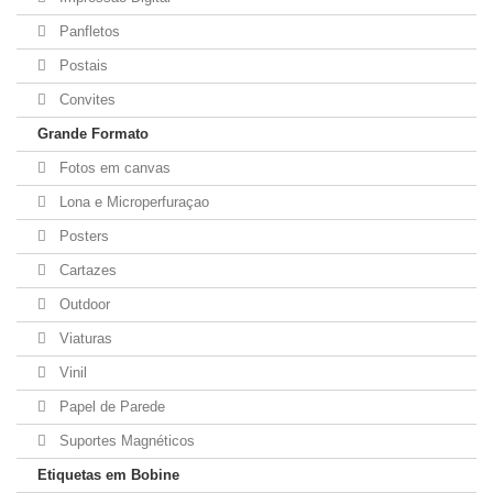
Panfletos
Postais
Convites
Grande Formato
Fotos em canvas
Lona e Microperfuraçao
Posters
Cartazes
Outdoor
Viaturas
Vinil
Papel de Parede
Suportes Magnéticos
Etiquetas em Bobine