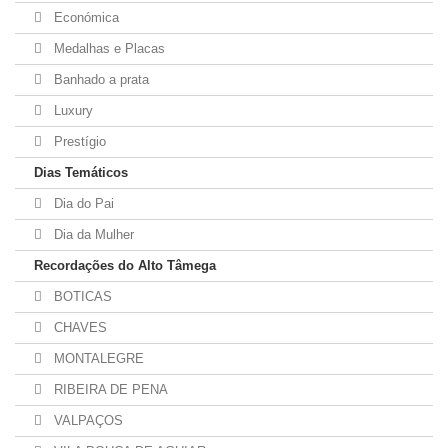
Económica
Medalhas e Placas
Banhado a prata
Luxury
Prestígio
Dias Temáticos
Dia do Pai
Dia da Mulher
Recordações do Alto Tâmega
BOTICAS
CHAVES
MONTALEGRE
RIBEIRA DE PENA
VALPAÇOS