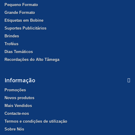
Pequeno Formato
Grande Formato
Etiquetas em Bobine
Suportes Publicitários
Brindes
Troféus
Dias Temáticos
Recordações do Alto Tâmega
Informação
Promoções
Novos produtos
Mais Vendidos
Contacte-nos
Termos e condições de utilização
Sobre Nós