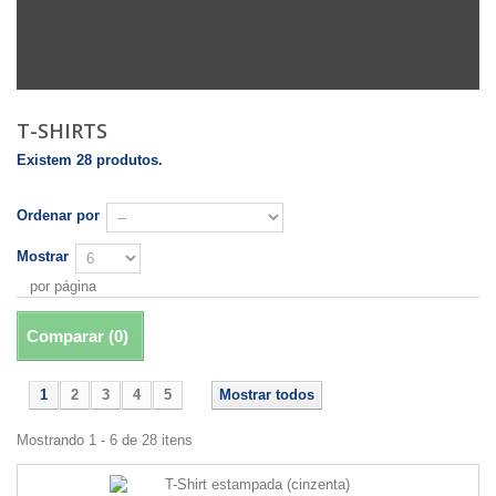
T-SHIRTS
Existem 28 produtos.
Ordenar por
Mostrar
por página
Comparar (
0
)
1
2
3
4
5
Mostrar todos
Mostrando 1 - 6 de 28 itens