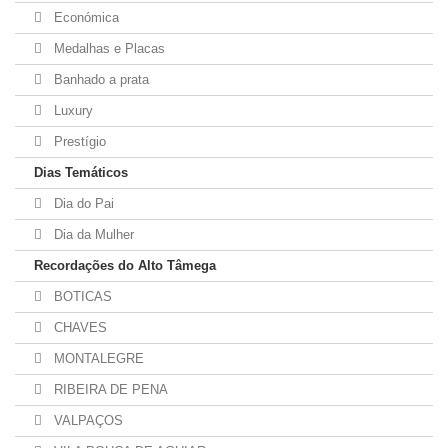
Económica
Medalhas e Placas
Banhado a prata
Luxury
Prestígio
Dias Temáticos
Dia do Pai
Dia da Mulher
Recordações do Alto Tâmega
BOTICAS
CHAVES
MONTALEGRE
RIBEIRA DE PENA
VALPAÇOS