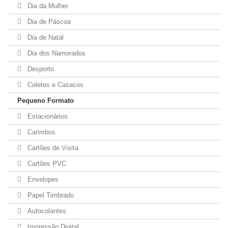
Dia da Mulher
Dia de Páscoa
Dia de Natal
Dia dos Namorados
Desporto
Coletes e Casacos
Pequeno Formato
Estacionários
Carimbos
Cartões de Visita
Cartões PVC
Envelopes
Papel Timbrado
Autocolantes
Impressão Digital