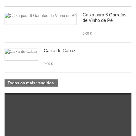
Caixa para 6 Garrafas
de Vinho de Pé
0,00 €
Caixa de Cabaz
0,00 €
Todos os mais vendidos