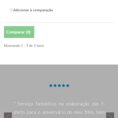
Adicionar à comparação
Comparar (
0
)
Mostrando 1 - 3 de 3 itens