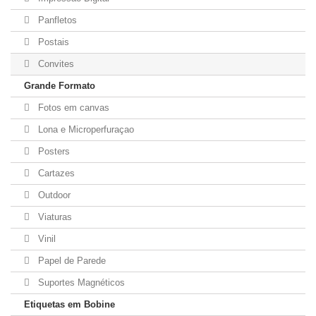
Panfletos
Postais
Convites
Grande Formato
Fotos em canvas
Lona e Microperfuraçao
Posters
Cartazes
Outdoor
Viaturas
Vinil
Papel de Parede
Suportes Magnéticos
Etiquetas em Bobine