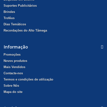
Suportes Publicitários
Brindes
Troféus
Dias Temáticos
Recordações do Alto Tâmega
Informação
Promoções
Novos produtos
Mais Vendidos
Contacte-nos
Termos e condições de utilização
Sobre Nós
Mapa do site