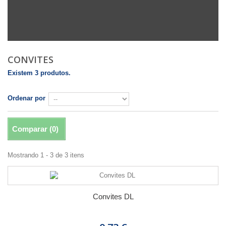
CONVITES
Existem 3 produtos.
Ordenar por
Comparar (
0
)
Mostrando 1 - 3 de 3 itens
Convites DL