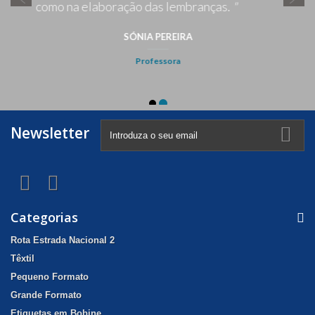
Newsletter
Categorias
Rota Estrada Nacional 2
Têxtil
Pequeno Formato
Grande Formato
Etiquetas em Bobine