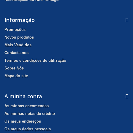
Informação
Promoções
Novos produtos
Mais Vendidos
Contacte-nos
Termos e condições de utilização
Sobre Nós
Mapa do site
A minha conta
As minhas encomendas
As minhas notas de crédito
Os meus endereços
Os meus dados pessoais