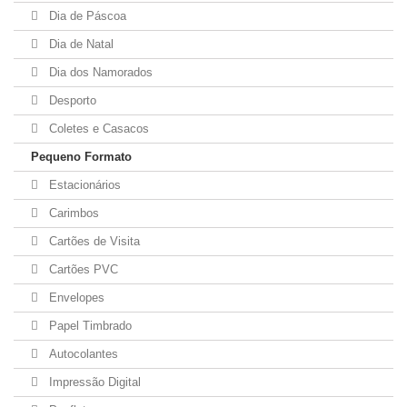
Dia de Páscoa
Dia de Natal
Dia dos Namorados
Desporto
Coletes e Casacos
Pequeno Formato
Estacionários
Carimbos
Cartões de Visita
Cartões PVC
Envelopes
Papel Timbrado
Autocolantes
Impressão Digital