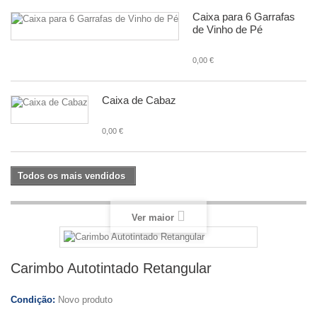
Caixa para 6 Garrafas
de Vinho de Pé
0,00 €
Caixa de Cabaz
0,00 €
Todos os mais vendidos
Ver maior
Carimbo Autotintado Retangular
Condição:
Novo produto