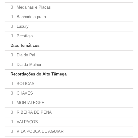
Medalhas e Placas
Banhado a prata
Luxury
Prestígio
Dias Temáticos
Dia do Pai
Dia da Mulher
Recordações do Alto Tâmega
BOTICAS
CHAVES
MONTALEGRE
RIBEIRA DE PENA
VALPAÇOS
VILA POUCA DE AGUIAR