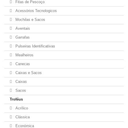
Fitas de Pescoço
Acessórios Tecnologicos
Mochilas e Sacos
Aventais
Garrafas
Pulseiras Identificativas
Mealheiros
Canecas
Caixas e Sacos
Caixas
Sacos
Troféus
Acrílico
Clássica
Económica