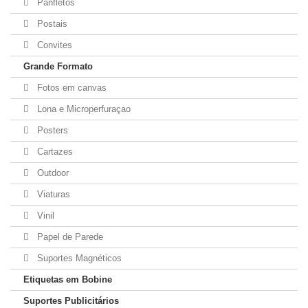
Panfletos
Postais
Convites
Grande Formato
Fotos em canvas
Lona e Microperfuraçao
Posters
Cartazes
Outdoor
Viaturas
Vinil
Papel de Parede
Suportes Magnéticos
Etiquetas em Bobine
Suportes Publicitários