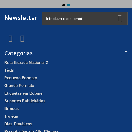
Newsletter
Categorias
Rota Estrada Nacional 2
Têxtil
Pequeno Formato
Grande Formato
Etiquetas em Bobine
Suportes Publicitários
Brindes
Troféus
Dias Temáticos
Recordações do Alto Tâmega