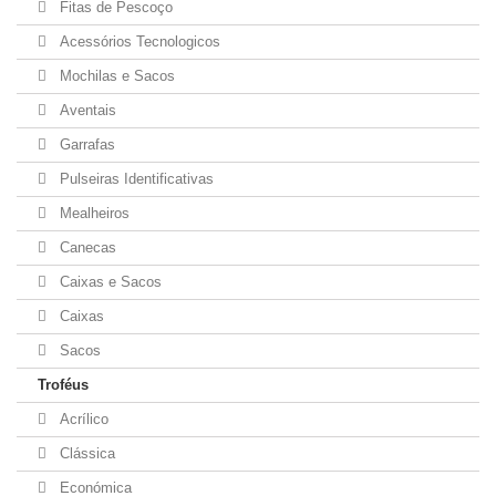
Fitas de Pescoço
Acessórios Tecnologicos
Mochilas e Sacos
Aventais
Garrafas
Pulseiras Identificativas
Mealheiros
Canecas
Caixas e Sacos
Caixas
Sacos
Troféus
Acrílico
Clássica
Económica