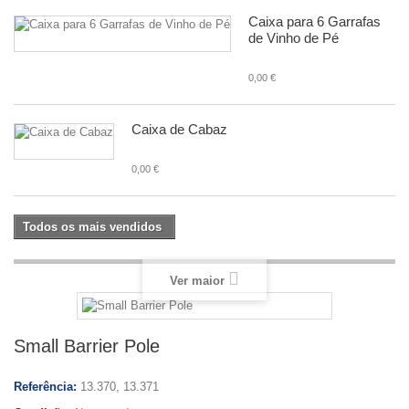
Caixa para 6 Garrafas
de Vinho de Pé
0,00 €
Caixa de Cabaz
0,00 €
Todos os mais vendidos
Ver maior
Small Barrier Pole
Referência:
13.370, 13.371