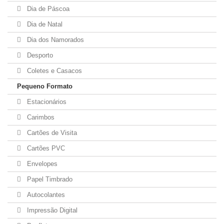
Dia de Páscoa
Dia de Natal
Dia dos Namorados
Desporto
Coletes e Casacos
Pequeno Formato
Estacionários
Carimbos
Cartões de Visita
Cartões PVC
Envelopes
Papel Timbrado
Autocolantes
Impressão Digital