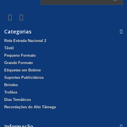
Categorias
Rota Estrada Nacional 2
Têxtil
Pequeno Formato
Grande Formato
Etiquetas em Bobine
Suportes Publicitários
Brindes
Troféus
Dias Temáticos
Recordações do Alto Tâmega
Informação