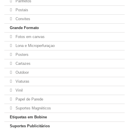
Panfletos
Postais
Convites
Grande Formato
Fotos em canvas
Lona e Microperfuraçao
Posters
Cartazes
Outdoor
Viaturas
Vinil
Papel de Parede
Suportes Magnéticos
Etiquetas em Bobine
Suportes Publicitários