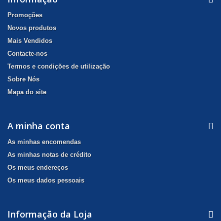
Promoções
Novos produtos
Mais Vendidos
Contacte-nos
Termos e condições de utilização
Sobre Nós
Mapa do site
A minha conta
As minhas encomendas
As minhas notas de crédito
Os meus endereços
Os meus dados pessoais
Informação da Loja