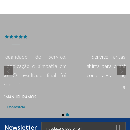
Newsletter