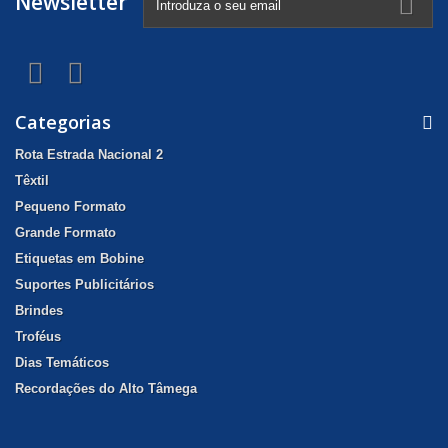
Newsletter
Categorias
Rota Estrada Nacional 2
Têxtil
Pequeno Formato
Grande Formato
Etiquetas em Bobine
Suportes Publicitários
Brindes
Troféus
Dias Temáticos
Recordações do Alto Tâmega