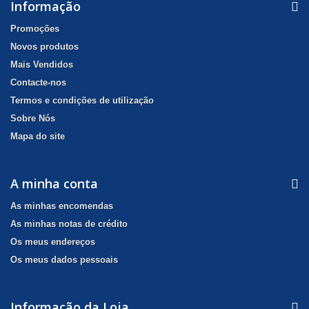
Informação
Promoções
Novos produtos
Mais Vendidos
Contacte-nos
Termos e condições de utilização
Sobre Nós
Mapa do site
A minha conta
As minhas encomendas
As minhas notas de crédito
Os meus endereços
Os meus dados pessoais
Informação da Loja