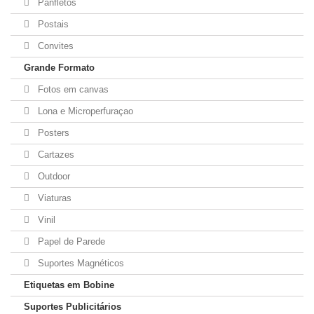
Panfletos
Postais
Convites
Grande Formato
Fotos em canvas
Lona e Microperfuraçao
Posters
Cartazes
Outdoor
Viaturas
Vinil
Papel de Parede
Suportes Magnéticos
Etiquetas em Bobine
Suportes Publicitários