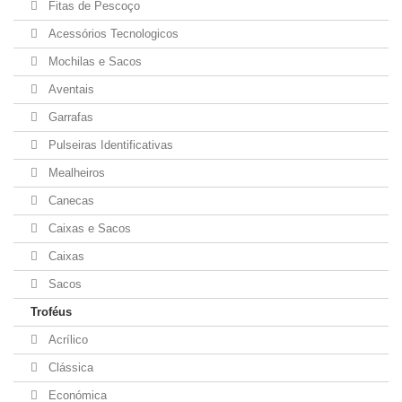
Fitas de Pescoço
Acessórios Tecnologicos
Mochilas e Sacos
Aventais
Garrafas
Pulseiras Identificativas
Mealheiros
Canecas
Caixas e Sacos
Caixas
Sacos
Troféus
Acrílico
Clássica
Económica