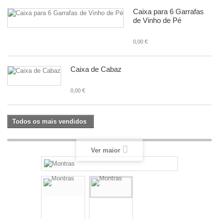
Caixa para 6 Garrafas
de Vinho de Pé
0,00 €
Caixa de Cabaz
0,00 €
Todos os mais vendidos
Ver maior