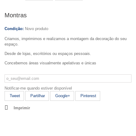
Montras
Condição:
Novo produto
Criamos, imprimimos e realizamos a montagem da decoração do seu
espaço.
Desde de lojas, escritórios ou espaços pessoais.
Concebemos áreas visualmente apelativas e únicas
Notificar-me quando estiver disponível
Tweet
Partilhar
Google+
Pinterest
Imprimir