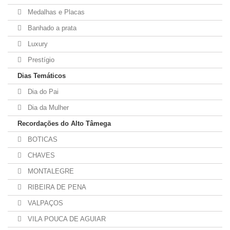
Medalhas e Placas
Banhado a prata
Luxury
Prestígio
Dias Temáticos
Dia do Pai
Dia da Mulher
Recordações do Alto Tâmega
BOTICAS
CHAVES
MONTALEGRE
RIBEIRA DE PENA
VALPAÇOS
VILA POUCA DE AGUIAR