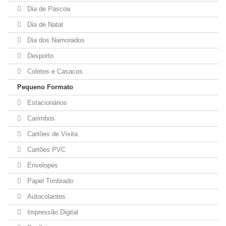
Dia de Páscoa
Dia de Natal
Dia dos Namorados
Desporto
Coletes e Casacos
Pequeno Formato
Estacionários
Carimbos
Cartões de Visita
Cartões PVC
Envelopes
Papel Timbrado
Autocolantes
Impressão Digital