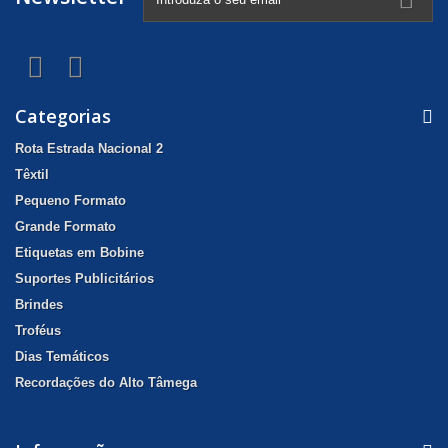
Categorias
Rota Estrada Nacional 2
Têxtil
Pequeno Formato
Grande Formato
Etiquetas em Bobine
Suportes Publicitários
Brindes
Troféus
Dias Temáticos
Recordações do Alto Tâmega