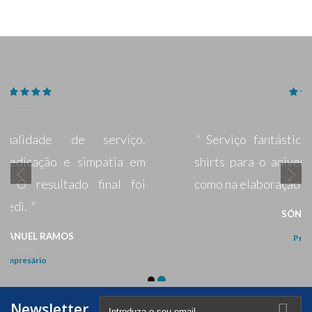
Newsletter