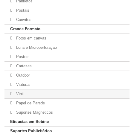
Panfletos
Postais
Convites
Grande Formato
Fotos em canvas
Lona e Microperfuraçao
Posters
Cartazes
Outdoor
Viaturas
Vinil
Papel de Parede
Suportes Magnéticos
Etiquetas em Bobine
Suportes Publicitários