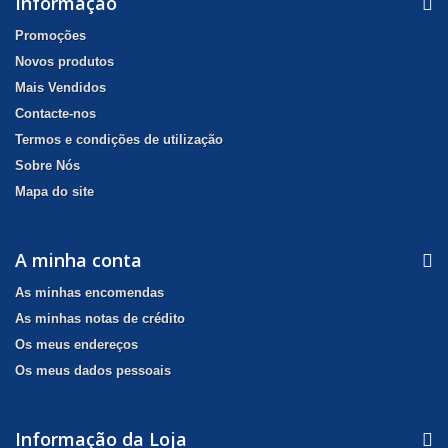
Informação
Promoções
Novos produtos
Mais Vendidos
Contacte-nos
Termos e condições de utilização
Sobre Nós
Mapa do site
A minha conta
As minhas encomendas
As minhas notas de crédito
Os meus endereços
Os meus dados pessoais
Informação da Loja