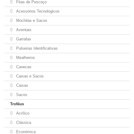
Fitas de Pescoço
Acessórios Tecnologicos
Mochilas e Sacos
Aventais
Garrafas
Pulseiras Identificativas
Mealheiros
Canecas
Caixas e Sacos
Caixas
Sacos
Troféus
Acrílico
Clássica
Económica