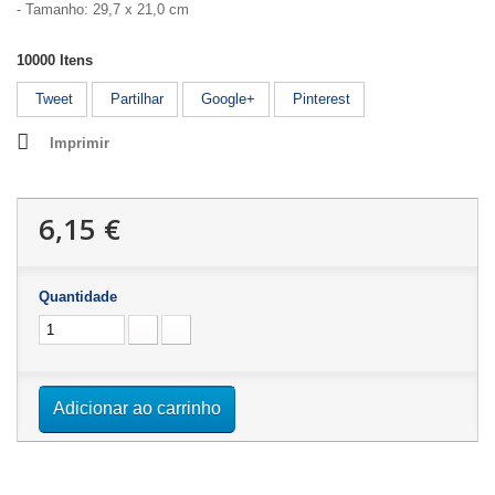
- Tamanho: 29,7 x 21,0 cm
10000
Itens
Tweet
Partilhar
Google+
Pinterest
Imprimir
6,15 €
Quantidade
Adicionar ao carrinho