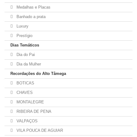
Medalhas e Placas
Banhado a prata
Luxury
Prestígio
Dias Temáticos
Dia do Pai
Dia da Mulher
Recordações do Alto Tâmega
BOTICAS
CHAVES
MONTALEGRE
RIBEIRA DE PENA
VALPAÇOS
VILA POUCA DE AGUIAR