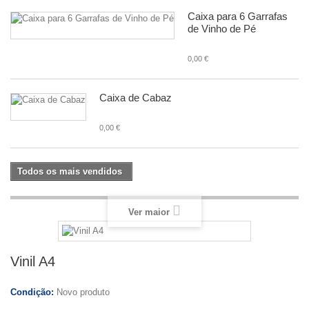
Caixa para 6 Garrafas
de Vinho de Pé
0,00 €
Caixa de Cabaz
0,00 €
Todos os mais vendidos
Ver maior
Vinil A4
Condição:
Novo produto