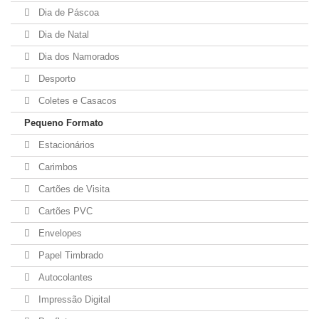
Dia de Páscoa
Dia de Natal
Dia dos Namorados
Desporto
Coletes e Casacos
Pequeno Formato
Estacionários
Carimbos
Cartões de Visita
Cartões PVC
Envelopes
Papel Timbrado
Autocolantes
Impressão Digital