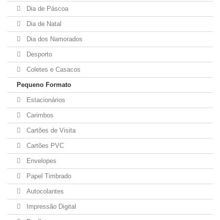
Dia de Páscoa
Dia de Natal
Dia dos Namorados
Desporto
Coletes e Casacos
Pequeno Formato
Estacionários
Carimbos
Cartões de Visita
Cartões PVC
Envelopes
Papel Timbrado
Autocolantes
Impressão Digital