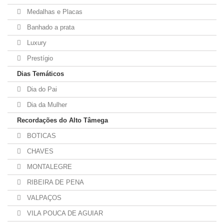
Medalhas e Placas
Banhado a prata
Luxury
Prestígio
Dias Temáticos
Dia do Pai
Dia da Mulher
Recordações do Alto Tâmega
BOTICAS
CHAVES
MONTALEGRE
RIBEIRA DE PENA
VALPAÇOS
VILA POUCA DE AGUIAR