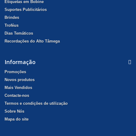
Etiquetas em Bobine
Suportes Publicitários
Brindes
Troféus
Dias Temáticos
Recordações do Alto Tâmega
Informação
Promoções
Novos produtos
Mais Vendidos
Contacte-nos
Termos e condições de utilização
Sobre Nós
Mapa do site