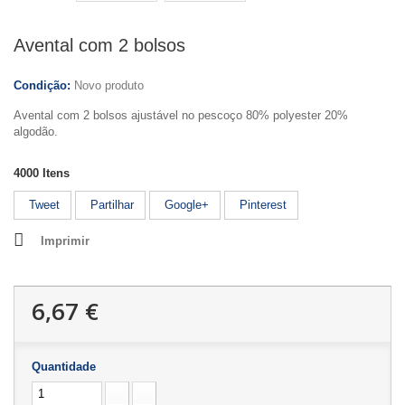
Avental com 2 bolsos
Condição:
Novo produto
Avental com 2 bolsos ajustável no pescoço 80% polyester 20%
algodão.
4000
Itens
Tweet
Partilhar
Google+
Pinterest
Imprimir
6,67 €
Quantidade