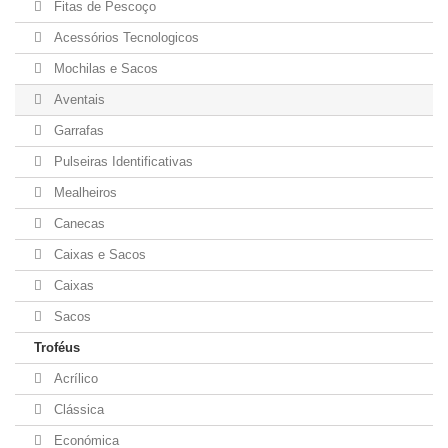
Fitas de Pescoço
Acessórios Tecnologicos
Mochilas e Sacos
Aventais
Garrafas
Pulseiras Identificativas
Mealheiros
Canecas
Caixas e Sacos
Caixas
Sacos
Troféus
Acrílico
Clássica
Económica