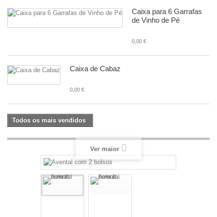
Caixa para 6 Garrafas
de Vinho de Pé
0,00 €
Caixa de Cabaz
0,00 €
Todos os mais vendidos
Ver maior