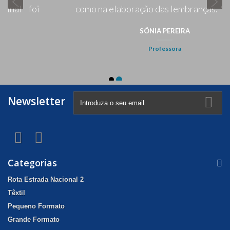
Newsletter
Categorias
Rota Estrada Nacional 2
Têxtil
Pequeno Formato
Grande Formato