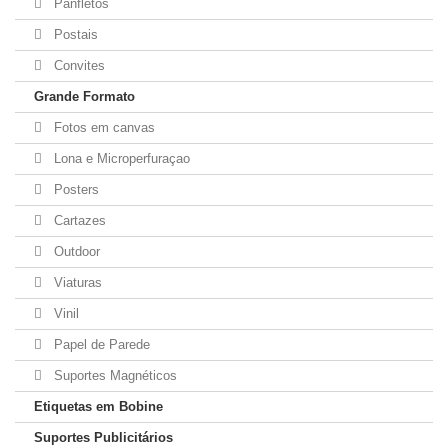
Panfletos
Postais
Convites
Grande Formato
Fotos em canvas
Lona e Microperfuraçao
Posters
Cartazes
Outdoor
Viaturas
Vinil
Papel de Parede
Suportes Magnéticos
Etiquetas em Bobine
Suportes Publicitários