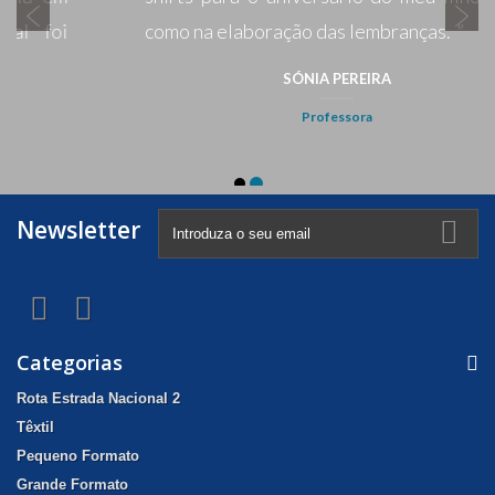
Newsletter
Categorias
Rota Estrada Nacional 2
Têxtil
Pequeno Formato
Grande Formato