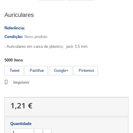
Auriculares
Referência:
Condição:
Novo produto
- Auriculares em caixa de plástico, jack 3,5 mm
5000
Itens
Tweet
Partilhar
Google+
Pinterest
Imprimir
1,21 €
Quantidade