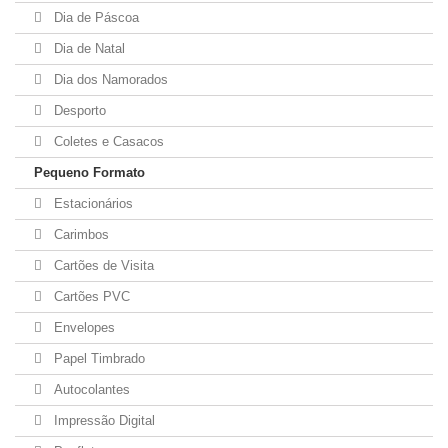
Dia de Páscoa
Dia de Natal
Dia dos Namorados
Desporto
Coletes e Casacos
Pequeno Formato
Estacionários
Carimbos
Cartões de Visita
Cartões PVC
Envelopes
Papel Timbrado
Autocolantes
Impressão Digital