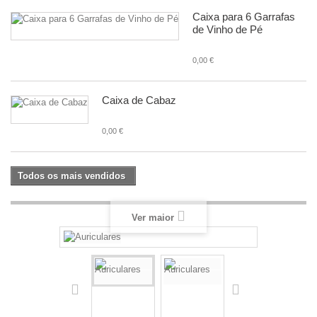
Caixa para 6 Garrafas
de Vinho de Pé
0,00 €
Caixa de Cabaz
0,00 €
Todos os mais vendidos
Ver maior