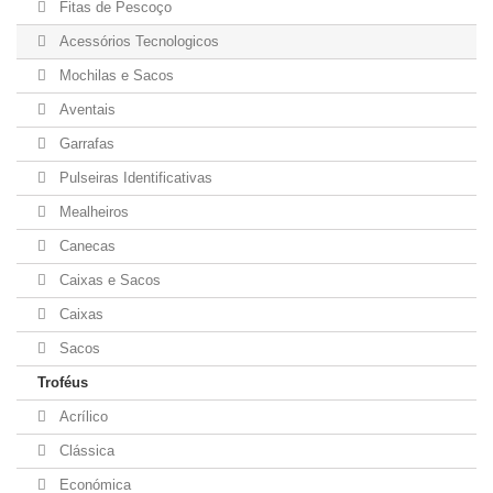
Fitas de Pescoço
Acessórios Tecnologicos
Mochilas e Sacos
Aventais
Garrafas
Pulseiras Identificativas
Mealheiros
Canecas
Caixas e Sacos
Caixas
Sacos
Troféus
Acrílico
Clássica
Económica