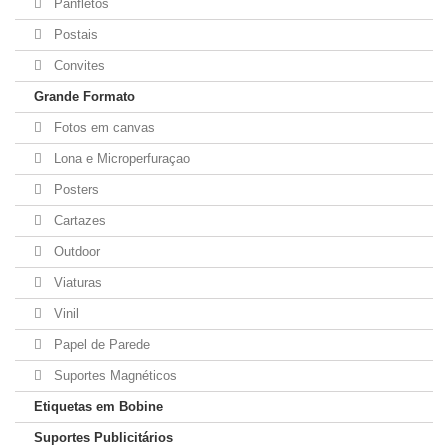
Panfletos
Postais
Convites
Grande Formato
Fotos em canvas
Lona e Microperfuraçao
Posters
Cartazes
Outdoor
Viaturas
Vinil
Papel de Parede
Suportes Magnéticos
Etiquetas em Bobine
Suportes Publicitários