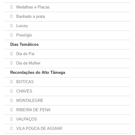
Medalhas e Placas
Banhado a prata
Luxury
Prestígio
Dias Temáticos
Dia do Pai
Dia da Mulher
Recordações do Alto Tâmega
BOTICAS
CHAVES
MONTALEGRE
RIBEIRA DE PENA
VALPAÇOS
VILA POUCA DE AGUIAR