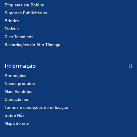
Etiquetas em Bobine
Suportes Publicitários
Brindes
Troféus
Dias Temáticos
Recordações do Alto Tâmega
Informação
Promoções
Novos produtos
Mais Vendidos
Contacte-nos
Termos e condições de utilização
Sobre Nós
Mapa do site