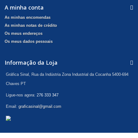
A minha conta
As minhas encomendas
As minhas notas de crédito
Os meus endereços
Os meus dados pessoais
Informação da Loja
Gráfica Sinal, Rua da Indústria Zona Industrial da Cocanha 5400-694
Chaves PT
Ligue-nos agora:
276 333 347
Email:
graficasinal@gmail.com