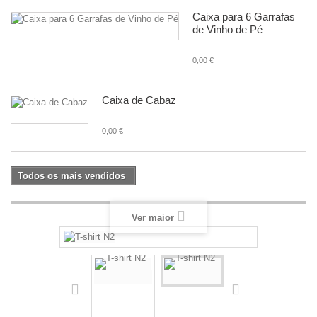
Caixa para 6 Garrafas
de Vinho de Pé
0,00 €
Caixa de Cabaz
0,00 €
Todos os mais vendidos
Ver maior