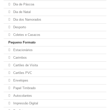
Dia de Páscoa
Dia de Natal
Dia dos Namorados
Desporto
Coletes e Casacos
Pequeno Formato
Estacionários
Carimbos
Cartões de Visita
Cartões PVC
Envelopes
Papel Timbrado
Autocolantes
Impressão Digital