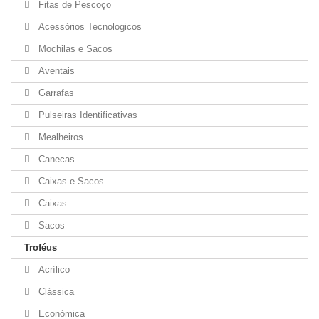
Fitas de Pescoço
Acessórios Tecnologicos
Mochilas e Sacos
Aventais
Garrafas
Pulseiras Identificativas
Mealheiros
Canecas
Caixas e Sacos
Caixas
Sacos
Troféus
Acrílico
Clássica
Económica