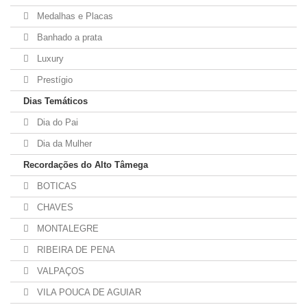
Medalhas e Placas
Banhado a prata
Luxury
Prestígio
Dias Temáticos
Dia do Pai
Dia da Mulher
Recordações do Alto Tâmega
BOTICAS
CHAVES
MONTALEGRE
RIBEIRA DE PENA
VALPAÇOS
VILA POUCA DE AGUIAR