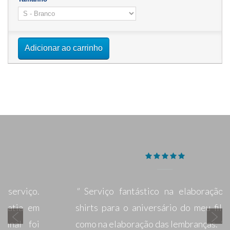
Adicionar ao carrinho