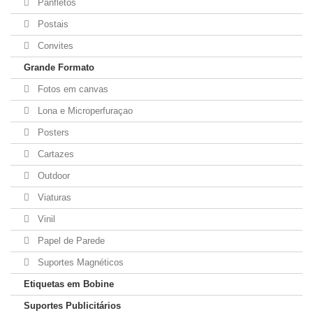
Panfletos
Postais
Convites
Grande Formato
Fotos em canvas
Lona e Microperfuraçao
Posters
Cartazes
Outdoor
Viaturas
Vinil
Papel de Parede
Suportes Magnéticos
Etiquetas em Bobine
Suportes Publicitários