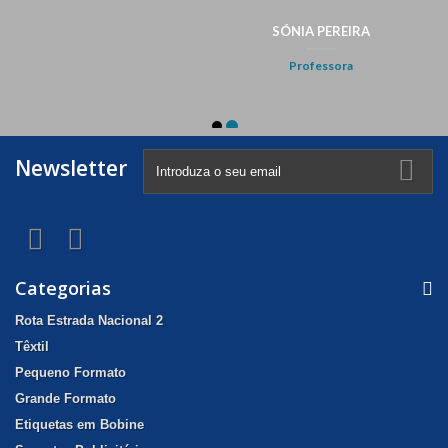
Newsletter
Categorias
Rota Estrada Nacional 2
Têxtil
Pequeno Formato
Grande Formato
Etiquetas em Bobine